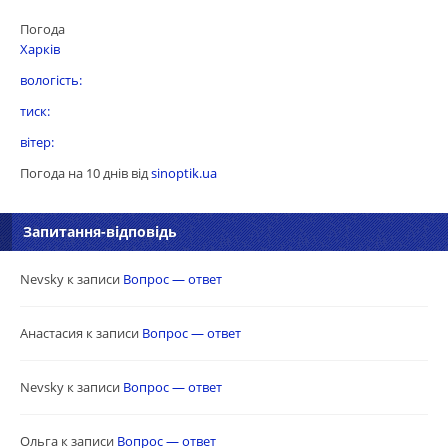
Погода
Харків
вологість:
тиск:
вітер:
Погода на 10 днів від
sinoptik.ua
Запитання-відповідь
Nevsky к записи
Вопрос — ответ
Анастасия к записи
Вопрос — ответ
Nevsky к записи
Вопрос — ответ
Ольга к записи
Вопрос — ответ