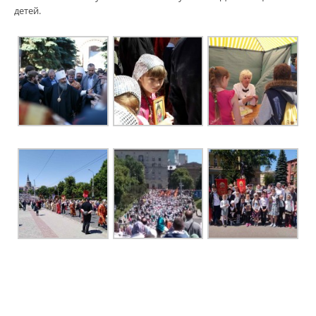
детей.