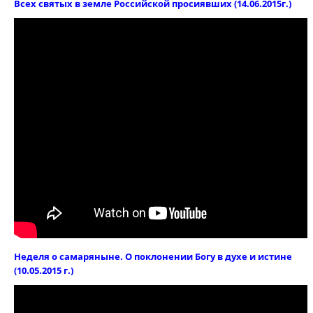
Всех святых в земле Российской просиявших (14.06.2015г.)
Неделя о самаряныне. О поклонении Богу в духе и истине
(10.05.2015 г.)