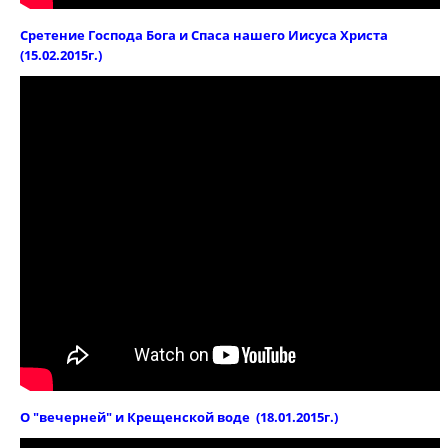
Сретение Господа Бога и Спаса нашего Иисуса Христа
(15.02.2015г.)
О "вечерней" и Крещенской воде (18.01.2015г.)