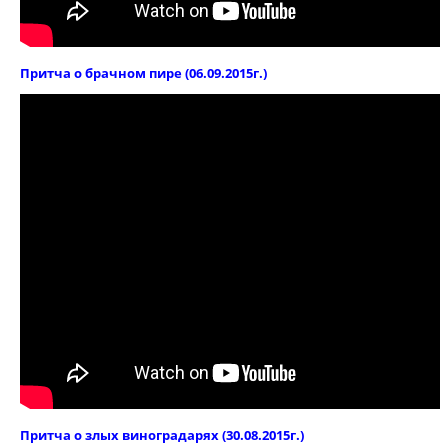
Притча о брачном пире (06.09.2015г.)
Притча о злых виноградарях (30.08.2015г.)