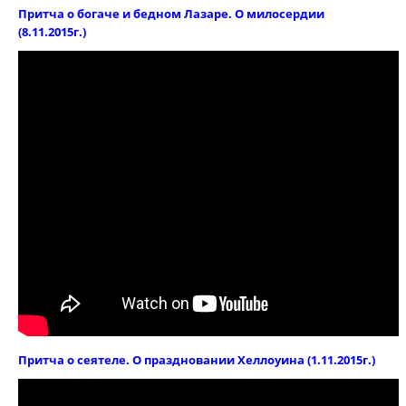
Притча о богаче и бедном Лазаре. О милосердии
(8.11.2015г.)
Притча о сеятеле. О праздновании Хеллоуина (1.11.2015г.)