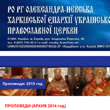
Проповеди: 2015 год
ПРОПОВЕДИ (АРХИВ 2014 год)