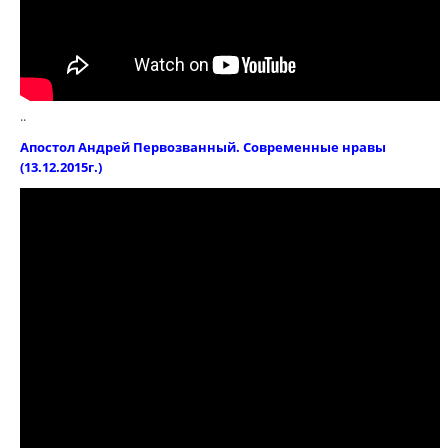
..
Апостол Андрей Первозванный. Современные нравы
(13.12.2015г.)