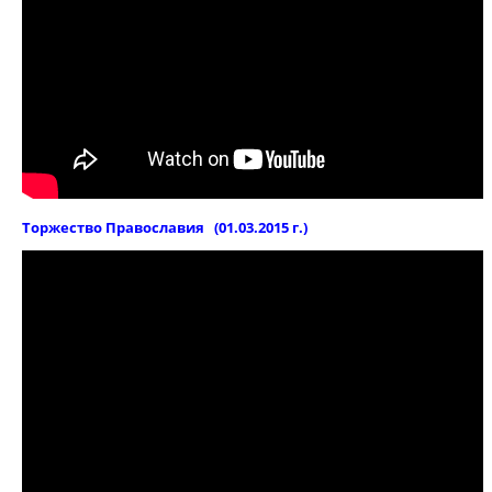
Торжество Православия (01.03.2015 г.)