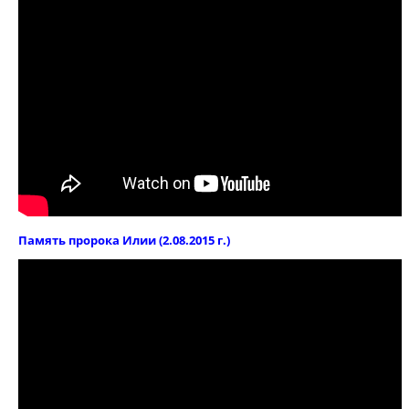
Память пророка Илии (2.08.2015 г.)