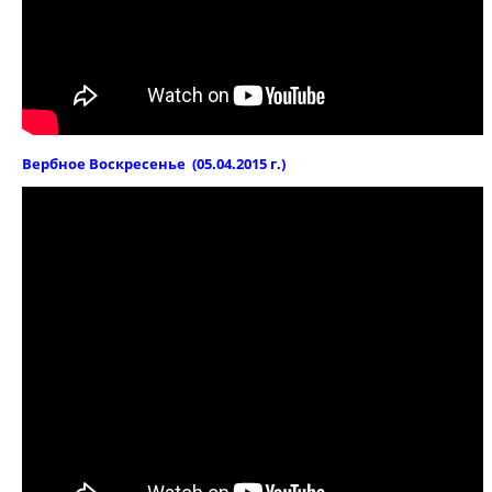
Вербное Воскресенье (05.04.2015 г.)