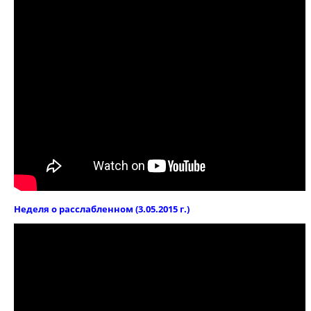
Неделя о расслабленном (3.05.2015 г.)