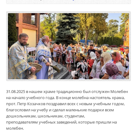
31.08.2025 в нашем храме традиционно был отслужен Молебен
на начало учебного года. В конце молебна настоятель храма,
прот. Петр Козачков поздравил всех с новым учебным годом,
благословил на учебу и сделал маленькие подарки всем
дошкольникам, школьникам, студентам,
преподавателям учебных заведений, которые пришли на
молебен.